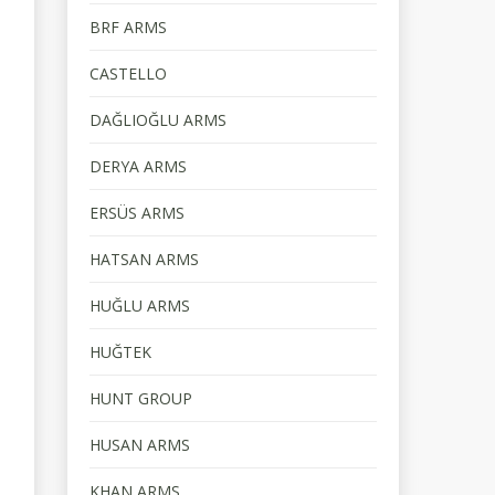
BRF ARMS
CASTELLO
DAĞLIOĞLU ARMS
DERYA ARMS
ERSÜS ARMS
HATSAN ARMS
HUĞLU ARMS
HUĞTEK
HUNT GROUP
HUSAN ARMS
KHAN ARMS