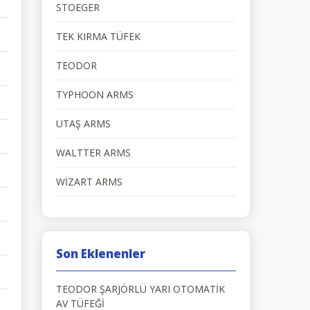
STOEGER
TEK KIRMA TÜFEK
TEODOR
TYPHOON ARMS
UTAŞ ARMS
WALTTER ARMS
WİZART ARMS
Son Eklenenler
TEODOR ŞARJÖRLÜ YARI OTOMATİK
AV TÜFEĞİ