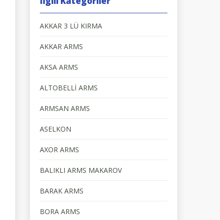
İlgili Kategoriler
AKKAR 3 LÜ KIRMA
AKKAR ARMS
AKSA ARMS
ALTOBELLİ ARMS
ARMSAN ARMS
ASELKON
AXOR ARMS
BALIKLI ARMS MAKAROV
BARAK ARMS
BORA ARMS