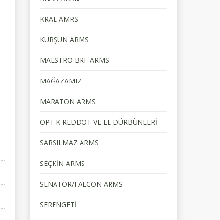
KRAL AMRS
KURŞUN ARMS
MAESTRO BRF ARMS
MAĞAZAMIZ
MARATON ARMS
OPTİK REDDOT VE EL DÜRBÜNLERİ
SARSILMAZ ARMS
SEÇKİN ARMS
SENATÖR/FALCON ARMS
SERENGETİ