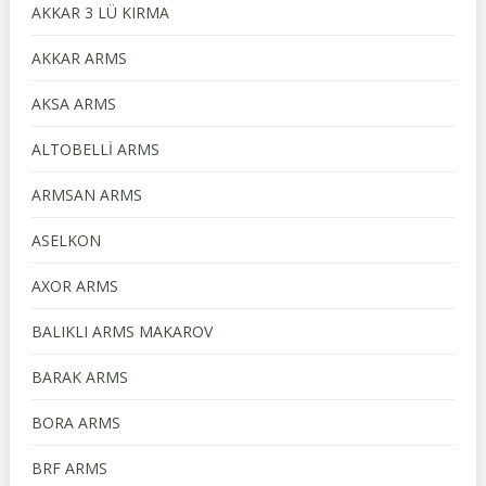
AKKAR 3 LÜ KIRMA
AKKAR ARMS
AKSA ARMS
ALTOBELLİ ARMS
ARMSAN ARMS
ASELKON
AXOR ARMS
BALIKLI ARMS MAKAROV
BARAK ARMS
BORA ARMS
BRF ARMS