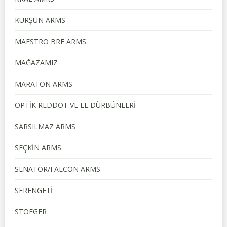
KURŞUN ARMS
MAESTRO BRF ARMS
MAĞAZAMIZ
MARATON ARMS
OPTİK REDDOT VE EL DÜRBÜNLERİ
SARSILMAZ ARMS
SEÇKİN ARMS
SENATÖR/FALCON ARMS
SERENGETİ
STOEGER