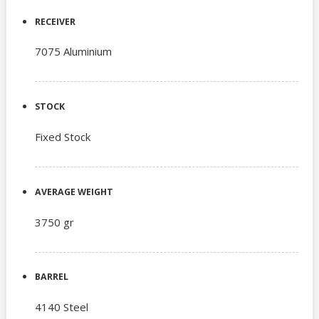
RECEIVER
7075 Aluminium
STOCK
Fixed Stock
AVERAGE WEIGHT
3750 gr
BARREL
4140 Steel