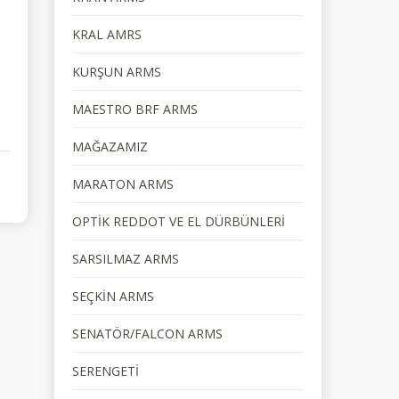
KRAL AMRS
KURŞUN ARMS
MAESTRO BRF ARMS
MAĞAZAMIZ
MARATON ARMS
OPTİK REDDOT VE EL DÜRBÜNLERİ
SARSILMAZ ARMS
SEÇKİN ARMS
SENATÖR/FALCON ARMS
SERENGETİ