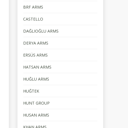
BRF ARMS
CASTELLO
DAĞLIOĞLU ARMS
DERYA ARMS
ERSÜS ARMS
HATSAN ARMS
HUĞLU ARMS
HUĞTEK
HUNT GROUP
HUSAN ARMS
KHAN ARMS