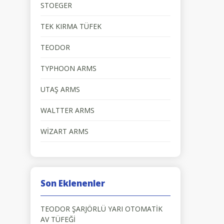
STOEGER
TEK KIRMA TÜFEK
TEODOR
TYPHOON ARMS
UTAŞ ARMS
WALTTER ARMS
WİZART ARMS
Son Eklenenler
TEODOR ŞARJÖRLÜ YARI OTOMATİK
AV TÜFEĞİ