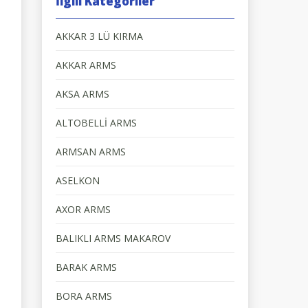
İlgili Kategoriler
AKKAR 3 LÜ KIRMA
AKKAR ARMS
AKSA ARMS
ALTOBELLİ ARMS
ARMSAN ARMS
ASELKON
AXOR ARMS
BALIKLI ARMS MAKAROV
BARAK ARMS
BORA ARMS