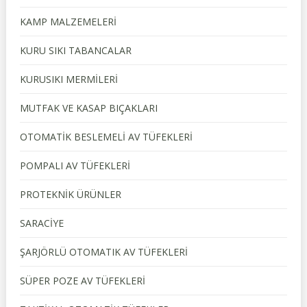
KAMP MALZEMELERİ
KURU SIKI TABANCALAR
KURUSIKI MERMİLERİ
MUTFAK VE KASAP BIÇAKLARI
OTOMATİK BESLEMELİ AV TÜFEKLERİ
POMPALI AV TÜFEKLERİ
PROTEKNİK ÜRÜNLER
SARACİYE
ŞARJÖRLÜ OTOMATIK AV TÜFEKLERİ
SÜPER POZE AV TÜFEKLERİ