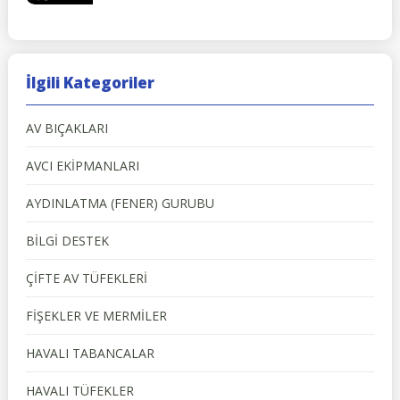
İlgili Kategoriler
AV BIÇAKLARI
AVCI EKİPMANLARI
AYDINLATMA (FENER) GURUBU
BİLGİ DESTEK
ÇİFTE AV TÜFEKLERİ
FİŞEKLER VE MERMİLER
HAVALI TABANCALAR
HAVALI TÜFEKLER