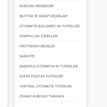
KURUSIKI MERMİLERİ
MUTFAK VE KASAP BIÇAKLARI
OTOMATİK BESLEMELİ AV TÜFEKLERİ
POMPALI AV TÜFEKLERİ
PROTEKNİK ÜRÜNLER
SARACİYE
ŞARJÖRLÜ OTOMATIK AV TÜFEKLERİ
SÜPER POZE AV TÜFEKLERİ
TAKTİKAL OTOMATİK TÜFEKLER
ZORAKİ KURUSIKI TABANCA