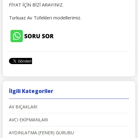
FİYAT İÇİN BİZİ ARAYINIZ.
Turkuaz Av Tüfekleri modellerimiz.
İlgili Kategoriler
AV BIÇAKLARI
AVCI EKİPMANLARI
AYDINLATMA (FENER) GURUBU