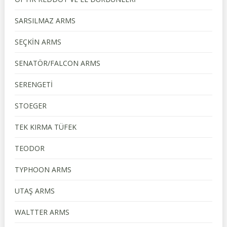
SARSILMAZ ARMS
SEÇKİN ARMS
SENATÖR/FALCON ARMS
SERENGETİ
STOEGER
TEK KIRMA TÜFEK
TEODOR
TYPHOON ARMS
UTAŞ ARMS
WALTTER ARMS