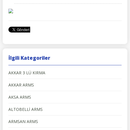
İlgili Kategoriler
AKKAR 3 LÜ KIRMA
AKKAR ARMS
AKSA ARMS
ALTOBELLİ ARMS
ARMSAN ARMS