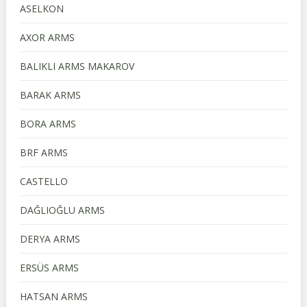
ASELKON
AXOR ARMS
BALIKLI ARMS MAKAROV
BARAK ARMS
BORA ARMS
BRF ARMS
CASTELLO
DAĞLIOĞLU ARMS
DERYA ARMS
ERSÜS ARMS
HATSAN ARMS