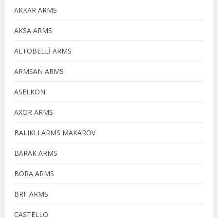
AKKAR ARMS
AKSA ARMS
ALTOBELLİ ARMS
ARMSAN ARMS
ASELKON
AXOR ARMS
BALIKLI ARMS MAKAROV
BARAK ARMS
BORA ARMS
BRF ARMS
CASTELLO