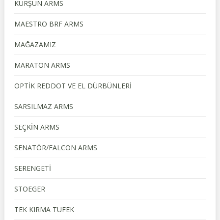
KURŞUN ARMS
MAESTRO BRF ARMS
MAĞAZAMIZ
MARATON ARMS
OPTİK REDDOT VE EL DÜRBÜNLERİ
SARSILMAZ ARMS
SEÇKİN ARMS
SENATÖR/FALCON ARMS
SERENGETİ
STOEGER
TEK KIRMA TÜFEK