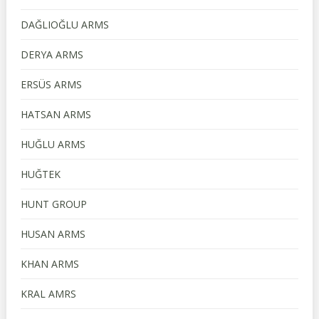
DAĞLIOĞLU ARMS
DERYA ARMS
ERSÜS ARMS
HATSAN ARMS
HUĞLU ARMS
HUĞTEK
HUNT GROUP
HUSAN ARMS
KHAN ARMS
KRAL AMRS