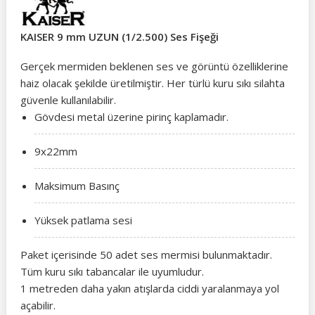
KAISER 9 mm UZUN (1/2.500) Ses Fişeği
Gerçek mermiden beklenen ses ve görüntü özelliklerine
haiz olacak şekilde üretilmiştir. Her türlü kuru sıkı silahta
güvenle kullanılabilir.
Gövdesi metal üzerine pirinç kaplamadır.
9x22mm
Maksimum Basınç
Yüksek patlama sesi
Paket içerisinde 50 adet ses mermisi bulunmaktadır.
Tüm kuru sıkı tabancalar ile uyumludur.
1 metreden daha yakın atışlarda ciddi yaralanmaya yol
açabilir.