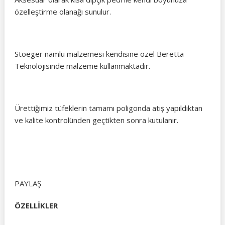
özelleştirme olanağı sunulur.
Stoeger namlu malzemesi kendisine özel Beretta
Teknolojisinde malzeme kullanmaktadır.
Ürettiğimiz tüfeklerin tamamı poligonda atış yapıldıktan
ve kalite kontrolünden geçtikten sonra kutulanır.
PAYLAŞ
ÖZELLİKLER