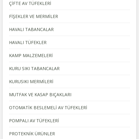
ÇİFTE AV TÜFEKLERİ
FİŞEKLER VE MERMİLER
HAVALI TABANCALAR
HAVALI TÜFEKLER
KAMP MALZEMELERİ
KURU SIKI TABANCALAR
KURUSIKI MERMİLERİ
MUTFAK VE KASAP BIÇAKLARI
OTOMATİK BESLEMELİ AV TÜFEKLERİ
POMPALI AV TÜFEKLERİ
PROTEKNİK ÜRÜNLER