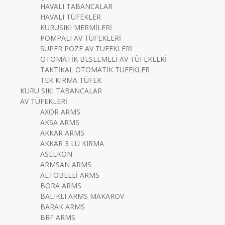
HAVALI TABANCALAR
HAVALI TÜFEKLER
KURUSIKI MERMİLERİ
POMPALI AV TÜFEKLERİ
SÜPER POZE AV TÜFEKLERİ
OTOMATİK BESLEMELİ AV TÜFEKLERİ
TAKTİKAL OTOMATİK TÜFEKLER
TEK KIRMA TÜFEK
KURU SIKI TABANCALAR
AV TÜFEKLERİ
AXOR ARMS
AKSA ARMS
AKKAR ARMS
AKKAR 3 LÜ KIRMA
ASELKON
ARMSAN ARMS
ALTOBELLİ ARMS
BORA ARMS
BALIKLI ARMS MAKAROV
BARAK ARMS
BRF ARMS