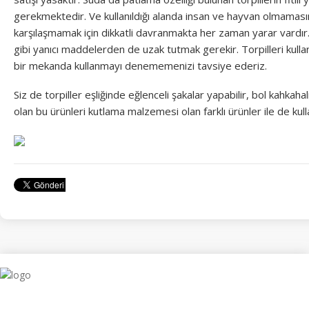
gerekmektedir. Ve kullanıldığı alanda insan ve hayvan olmaması
karşılaşmamak için dikkatli davranmakta her zaman yarar vardır. Kı
gibi yanıcı maddelerden de uzak tutmak gerekir. Torpilleri kullanı
bir mekanda kullanmayı denememenizi tavsiye ederiz.
Siz de torpiller eşliğinde eğlenceli şakalar yapabilir, bol kahkahal
olan bu ürünleri kutlama malzemesi olan farklı ürünler ile de kulla