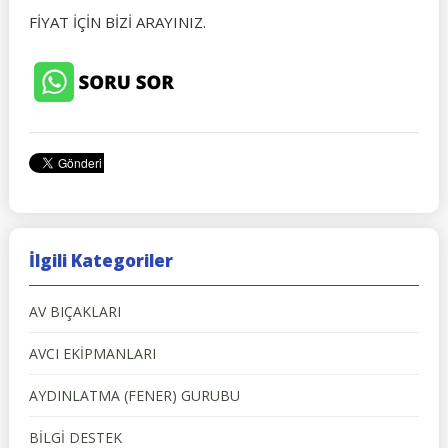
FİYAT İÇİN BİZİ ARAYINIZ.
İlgili Kategoriler
AV BIÇAKLARI
AVCI EKİPMANLARI
AYDINLATMA (FENER) GURUBU
BİLGİ DESTEK