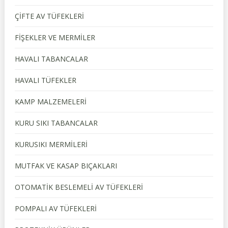
ÇİFTE AV TÜFEKLERİ
FİŞEKLER VE MERMİLER
HAVALI TABANCALAR
HAVALI TÜFEKLER
KAMP MALZEMELERİ
KURU SIKI TABANCALAR
KURUSIKI MERMİLERİ
MUTFAK VE KASAP BIÇAKLARI
OTOMATİK BESLEMELİ AV TÜFEKLERİ
POMPALI AV TÜFEKLERİ