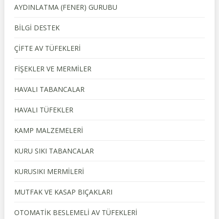
AYDINLATMA (FENER) GURUBU
BİLGİ DESTEK
ÇİFTE AV TÜFEKLERİ
FİŞEKLER VE MERMİLER
HAVALI TABANCALAR
HAVALI TÜFEKLER
KAMP MALZEMELERİ
KURU SIKI TABANCALAR
KURUSIKI MERMİLERİ
MUTFAK VE KASAP BIÇAKLARI
OTOMATİK BESLEMELİ AV TÜFEKLERİ