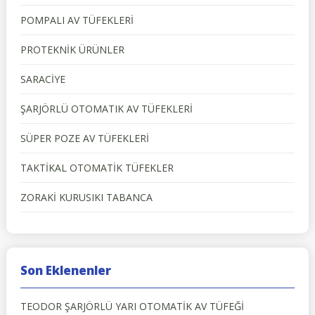
POMPALI AV TÜFEKLERİ
PROTEKNİK ÜRÜNLER
SARACİYE
ŞARJÖRLÜ OTOMATIK AV TÜFEKLERİ
SÜPER POZE AV TÜFEKLERİ
TAKTİKAL OTOMATİK TÜFEKLER
ZORAKİ KURUSIKI TABANCA
Son Eklenenler
TEODOR ŞARJÖRLÜ YARI OTOMATİK AV TÜFEĞİ