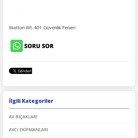
Watton Wt-401 Güvenlik Feneri
İlgili Kategoriler
AV BIÇAKLARI
AVCI EKİPMANLARI